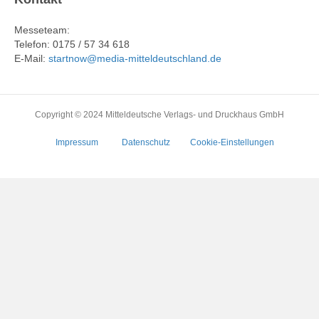
Messeteam:
Telefon: 0175 / 57 34 618
E-Mail:
startnow@media-mitteldeutschland.de
Copyright © 2024 Mitteldeutsche Verlags- und Druckhaus GmbH
Impressum
Datenschutz
Cookie-Einstellungen