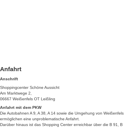
Anfahrt
Anschrift
Shoppingcenter Schöne Aussicht
Am Marktwege 2,
06667 Weißenfels OT Leißling
Anfahrt mit dem PKW
Die Autobahnen A 9, A 38, A 14 sowie die Umgehung von Weißenfels
ermöglichen eine unproblematische Anfahrt.
Darüber hinaus ist das Shopping Center erreichbar über die B 91, B