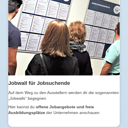
Jobwall für Jobsuchende
Auf dem Weg zu den Ausstellern werden dir die sogenannten
„Jobwalls“ begegnen.
Hier kannst du
offene Jobangebote und freie
Ausbildungsplätze
der Unternehmen anschauen.