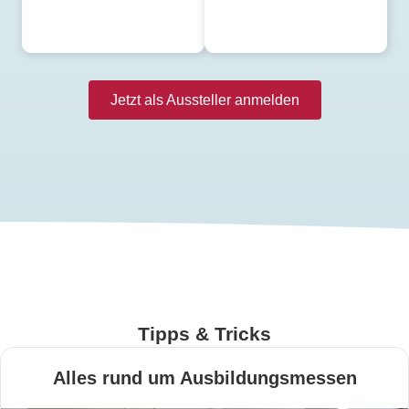
Jetzt als Aussteller anmelden
Tipps & Tricks
Alles rund um Ausbildungsmessen