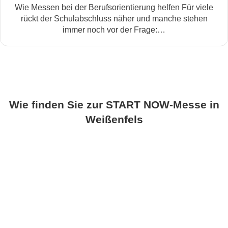
Wie Messen bei der Berufsorientierung helfen Für viele
rückt der Schulabschluss näher und manche stehen
immer noch vor der Frage:…
Wie finden Sie zur START NOW-Messe in
Weißenfels