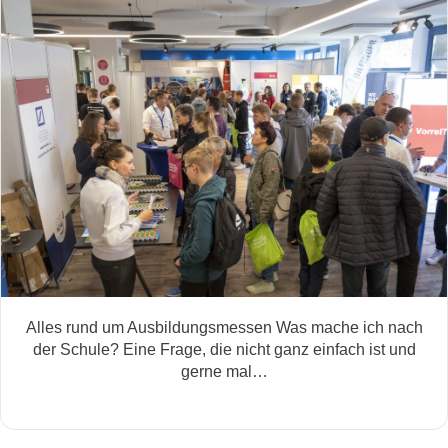
Alles rund um Ausbildungsmessen Was mache ich nach
der Schule? Eine Frage, die nicht ganz einfach ist und
gerne mal…