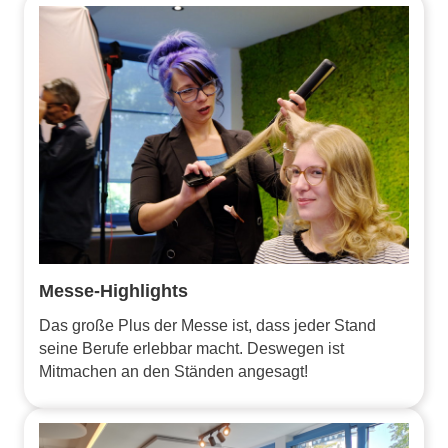
Messe-Highlights
Das große Plus der Messe ist, dass jeder Stand
seine Berufe erlebbar macht. Deswegen ist
Mitmachen an den Ständen angesagt!