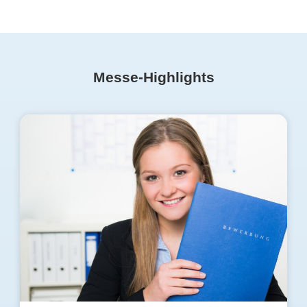
Messe-Highlights