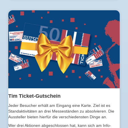
Tim Ticket-Gutschein
Jeder Besucher erhält am Eingang eine Karte. Ziel ist es
Standaktivitäten an drei Messeständen zu absolvieren. Die
Aussteller bieten hierfür die verschiedensten Dinge an.
Wer drei Aktionen abgeschlossen hat, kann sich am Info-