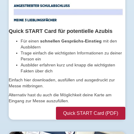
Quick START Card für potentielle Azubis
Für einen
schnellen Gesprächs-Einstieg
mit den
Ausbildern
Trage einfach die wichtigsten Informationen zu deiner
Person ein
Ausbilder erfahren kurz und knapp die wichtigsten
Fakten über dich
Einfach hier downloaden, ausfüllen und ausgedruckt zur
Messe mitbringen.
Alternativ hast du auch die Möglichkeit deine Karte am
Eingang zur Messe auszufüllen.
Quick START Card (PDF)