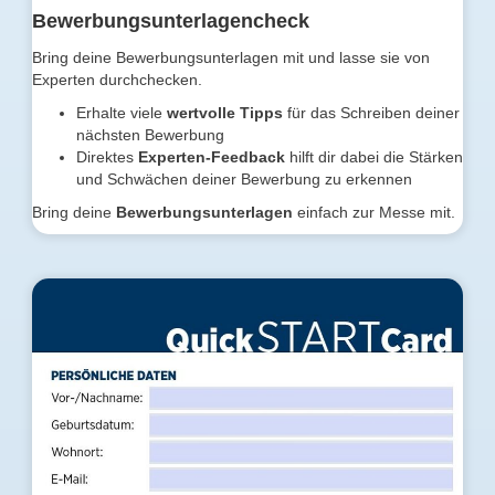
Bewerbungsunterlagencheck
Bring deine Bewerbungsunterlagen mit und lasse sie von
Experten durchchecken.
Erhalte viele
wertvolle Tipps
für das Schreiben deiner
nächsten Bewerbung
Direktes
Experten-Feedback
hilft dir dabei die Stärken
und Schwächen deiner Bewerbung zu erkennen
Bring deine
Bewerbungsunterlagen
einfach zur Messe mit.