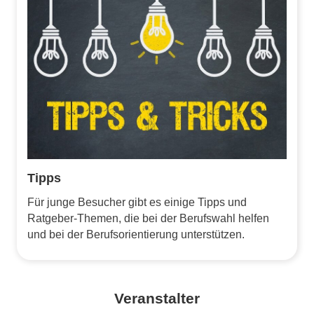
Tipps
Für junge Besucher gibt es einige Tipps und
Ratgeber-Themen, die bei der Berufswahl helfen
und bei der Berufsorientierung unterstützen.
Veranstalter