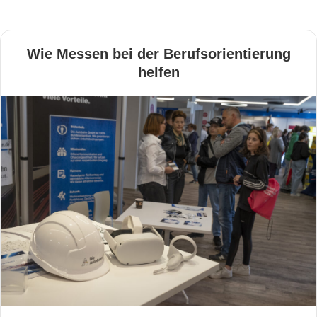
Wie Messen bei der Berufsorientierung
helfen