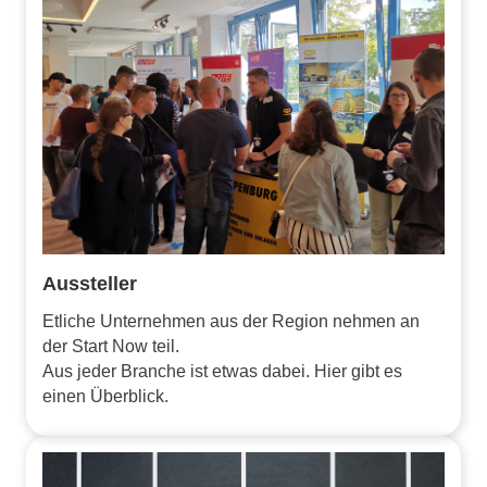
Aussteller
Etliche Unternehmen aus der Region nehmen an
der Start Now teil.
Aus jeder Branche ist etwas dabei. Hier gibt es
einen Überblick.