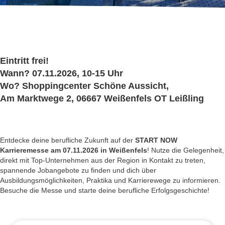
Eintritt frei!
Wann?
07.11.2026, 10-15 Uhr
Wo?
Shoppingcenter Schöne Aussicht,
Am Marktwege 2, 06667 Weißenfels OT Leißling
Entdecke deine berufliche Zukunft auf der
START NOW
Karrieremesse am 07.11.2026
in Weißenfels
! Nutze die Gelegenheit,
direkt mit Top-Unternehmen aus der Region in Kontakt zu treten,
spannende Jobangebote zu finden und dich über
Ausbildungsmöglichkeiten, Praktika und Karrierewege zu informieren.
Besuche die Messe und starte deine berufliche Erfolgsgeschichte!