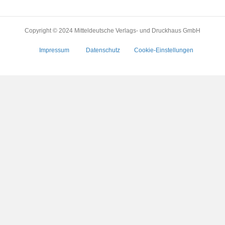
Copyright © 2024 Mitteldeutsche Verlags- und Druckhaus GmbH
Impressum
Datenschutz
Cookie-Einstellungen