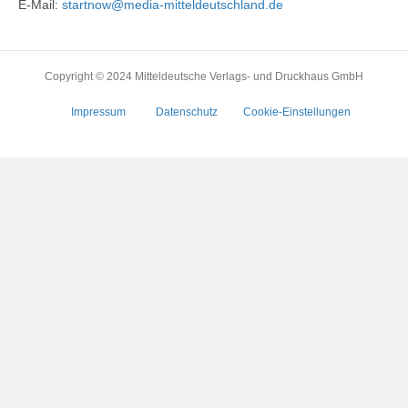
E-Mail:
startnow@media-mitteldeutschland.de
Copyright © 2024 Mitteldeutsche Verlags- und Druckhaus GmbH
Impressum
Datenschutz
Cookie-Einstellungen