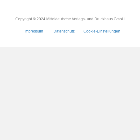
Copyright © 2024 Mitteldeutsche Verlags- und Druckhaus GmbH
Impressum
Datenschutz
Cookie-Einstellungen