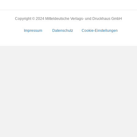
Copyright © 2024 Mitteldeutsche Verlags- und Druckhaus GmbH
Impressum
Datenschutz
Cookie-Einstellungen