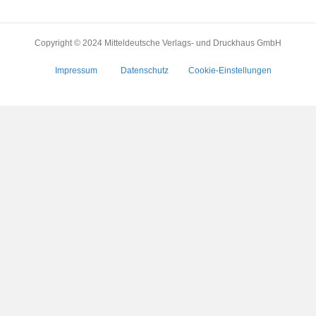
Copyright © 2024 Mitteldeutsche Verlags- und Druckhaus GmbH
Impressum
Datenschutz
Cookie-Einstellungen