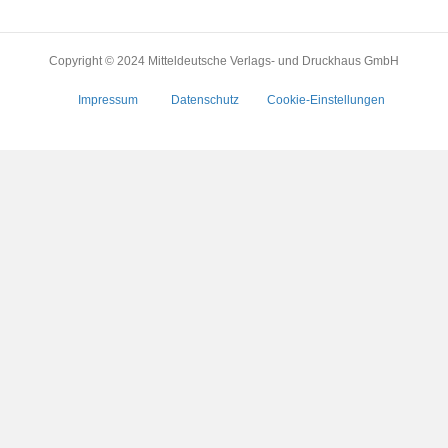
Copyright © 2024 Mitteldeutsche Verlags- und Druckhaus GmbH
Impressum
Datenschutz
Cookie-Einstellungen