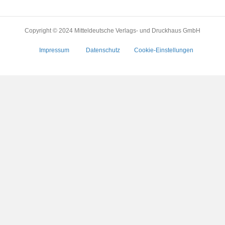
Copyright © 2024 Mitteldeutsche Verlags- und Druckhaus GmbH
Impressum
Datenschutz
Cookie-Einstellungen