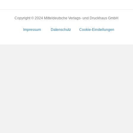
Copyright © 2024 Mitteldeutsche Verlags- und Druckhaus GmbH
Impressum
Datenschutz
Cookie-Einstellungen