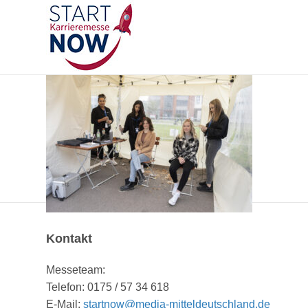
Kontakt
Messeteam:
Telefon: 0175 / 57 34 618
E-Mail:
startnow@media-mitteldeutschland.de