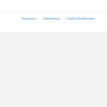
Impressum
Datenschutz
Cookie-Einstellungen