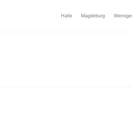
Halle
Magdeburg
Wernige