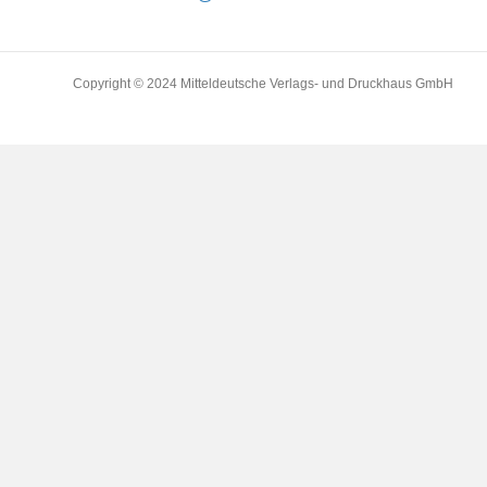
Copyright © 2024 Mitteldeutsche Verlags- und Druckhaus GmbH