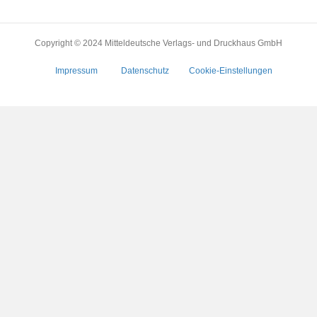
Copyright © 2024 Mitteldeutsche Verlags- und Druckhaus GmbH
Impressum
Datenschutz
Cookie-Einstellungen