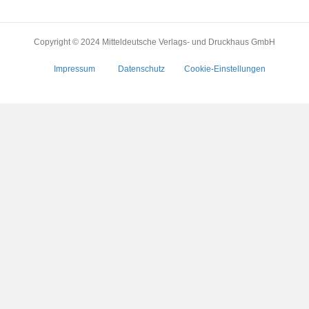
Copyright © 2024 Mitteldeutsche Verlags- und Druckhaus GmbH
Impressum
Datenschutz
Cookie-Einstellungen