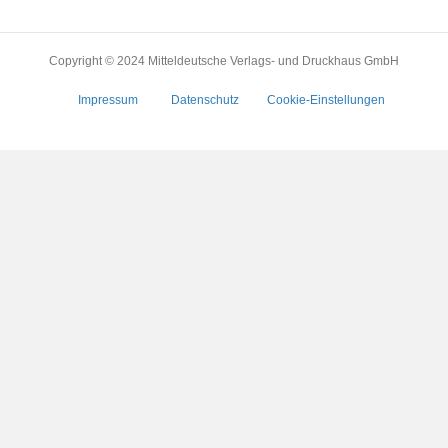
Copyright © 2024 Mitteldeutsche Verlags- und Druckhaus GmbH
Impressum
Datenschutz
Cookie-Einstellungen