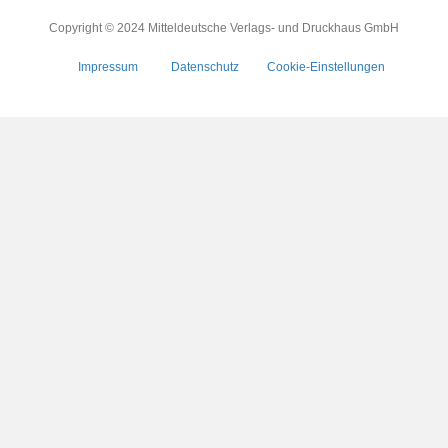
Copyright © 2024 Mitteldeutsche Verlags- und Druckhaus GmbH
Impressum
Datenschutz
Cookie-Einstellungen