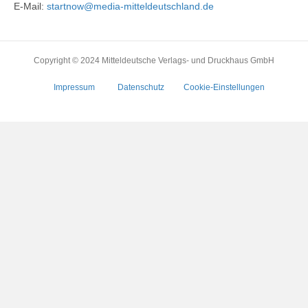
E-Mail:
startnow@media-mitteldeutschland.de
Copyright © 2024 Mitteldeutsche Verlags- und Druckhaus GmbH
Impressum
Datenschutz
Cookie-Einstellungen