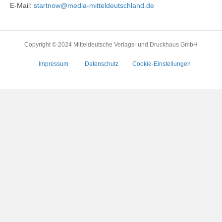
E-Mail:
startnow@media-mitteldeutschland.de
Copyright © 2024 Mitteldeutsche Verlags- und Druckhaus GmbH
Impressum
Datenschutz
Cookie-Einstellungen