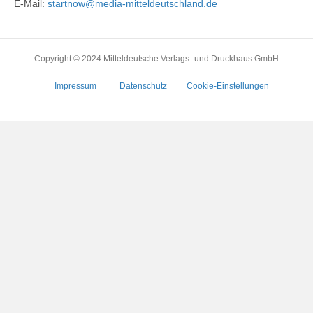
E-Mail:
startnow@media-mitteldeutschland.de
Copyright © 2024 Mitteldeutsche Verlags- und Druckhaus GmbH
Impressum
Datenschutz
Cookie-Einstellungen