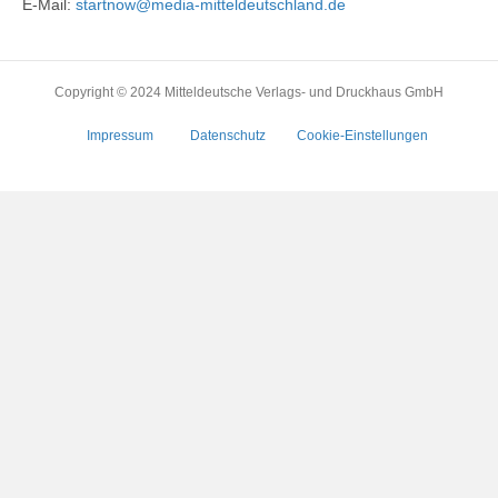
E-Mail:
startnow@media-mitteldeutschland.de
Copyright © 2024 Mitteldeutsche Verlags- und Druckhaus GmbH
Impressum
Datenschutz
Cookie-Einstellungen