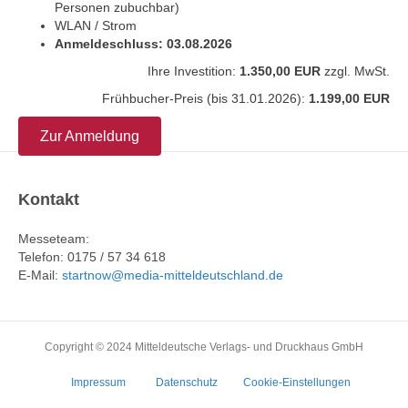
Personen zubuchbar)
WLAN / Strom
Anmeldeschluss: 03.08.2026
Ihre Investition:
1.350,00 EUR
zzgl. MwSt.
Frühbucher-Preis (bis 31.01.2026):
1.199,00 EUR
Zur Anmeldung
Kontakt
Messeteam:
Telefon: 0175 / 57 34 618
E-Mail:
startnow@media-mitteldeutschland.de
Copyright © 2024 Mitteldeutsche Verlags- und Druckhaus GmbH
Impressum
Datenschutz
Cookie-Einstellungen