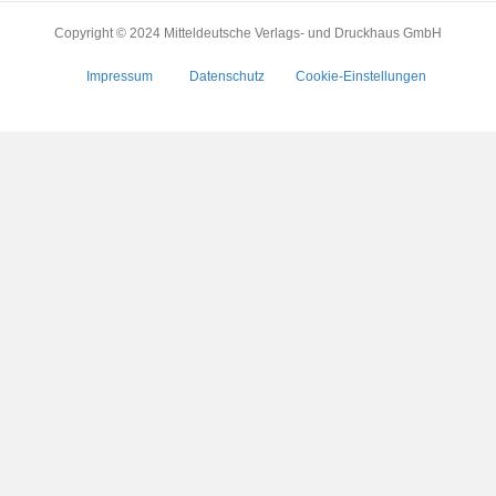
Copyright © 2024 Mitteldeutsche Verlags- und Druckhaus GmbH
Impressum
Datenschutz
Cookie-Einstellungen