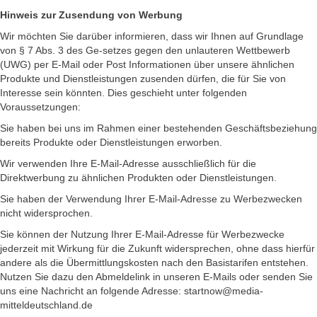
Hinweis zur Zusendung von Werbung
Wir möchten Sie darüber informieren, dass wir Ihnen auf Grundlage
von § 7 Abs. 3 des Ge-setzes gegen den unlauteren Wettbewerb
(UWG) per E-Mail oder Post Informationen über unsere ähnlichen
Produkte und Dienstleistungen zusenden dürfen, die für Sie von
Interesse sein könnten. Dies geschieht unter folgenden
Voraussetzungen:
Sie haben bei uns im Rahmen einer bestehenden Geschäftsbeziehung
bereits Produkte oder Dienstleistungen erworben.
Wir verwenden Ihre E-Mail-Adresse ausschließlich für die
Direktwerbung zu ähnlichen Produkten oder Dienstleistungen.
Sie haben der Verwendung Ihrer E-Mail-Adresse zu Werbezwecken
nicht widersprochen.
Sie können der Nutzung Ihrer E-Mail-Adresse für Werbezwecke
jederzeit mit Wirkung für die Zukunft widersprechen, ohne dass hierfür
andere als die Übermittlungskosten nach den Basistarifen entstehen.
Nutzen Sie dazu den Abmeldelink in unseren E-Mails oder senden Sie
uns eine Nachricht an folgende Adresse: startnow@media-
mitteldeutschland.de