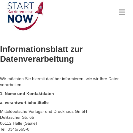
Na
Informationsblatt zur
Datenverarbeitung
Wir möchten Sie hiermit darüber informieren, wie wir Ihre Daten
verarbeiten.
1. Name und Kontaktdaten
a. verantwortliche Stelle
Mitteldeutsche Verlags- und Druckhaus GmbH
Delitzscher Str. 65
06112 Halle (Saale)
Tel. 0345/565-0