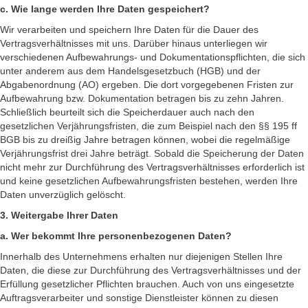
c. Wie lange werden Ihre Daten gespeichert?
Wir verarbeiten und speichern Ihre Daten für die Dauer des
Vertragsverhältnisses mit uns. Darüber hinaus unterliegen wir
verschiedenen Aufbewahrungs- und Dokumentationspflichten, die sich
unter anderem aus dem Handelsgesetzbuch (HGB) und der
Abgabenordnung (AO) ergeben. Die dort vorgegebenen Fristen zur
Aufbewahrung bzw. Dokumentation betragen bis zu zehn Jahren.
Schließlich beurteilt sich die Speicherdauer auch nach den
gesetzlichen Verjährungsfristen, die zum Beispiel nach den §§ 195 ff
BGB bis zu dreißig Jahre betragen können, wobei die regelmäßige
Verjährungsfrist drei Jahre beträgt. Sobald die Speicherung der Daten
nicht mehr zur Durchführung des Vertragsverhältnisses erforderlich ist
und keine gesetzlichen Aufbewahrungsfristen bestehen, werden Ihre
Daten unverzüglich gelöscht.
3. Weitergabe Ihrer Daten
a. Wer bekommt Ihre personenbezogenen Daten?
Innerhalb des Unternehmens erhalten nur diejenigen Stellen Ihre
Daten, die diese zur Durchführung des Vertragsverhältnisses und der
Erfüllung gesetzlicher Pflichten brauchen. Auch von uns eingesetzte
Auftragsverarbeiter und sonstige Dienstleister können zu diesen