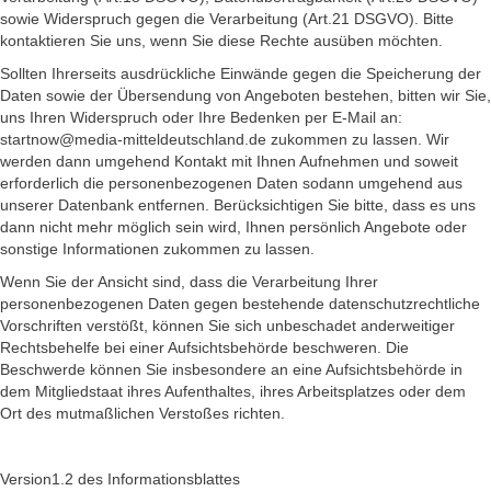
sowie Widerspruch gegen die Verarbeitung (Art.21 DSGVO). Bitte
kontaktieren Sie uns, wenn Sie diese Rechte ausüben möchten.
Sollten Ihrerseits ausdrückliche Einwände gegen die Speicherung der
Daten sowie der Übersendung von Angeboten bestehen, bitten wir Sie,
uns Ihren Widerspruch oder Ihre Bedenken per E-Mail an:
startnow@media-mitteldeutschland.de zukommen zu lassen. Wir
werden dann umgehend Kontakt mit Ihnen Aufnehmen und soweit
erforderlich die personenbezogenen Daten sodann umgehend aus
unserer Datenbank entfernen. Berücksichtigen Sie bitte, dass es uns
dann nicht mehr möglich sein wird, Ihnen persönlich Angebote oder
sonstige Informationen zukommen zu lassen.
Wenn Sie der Ansicht sind, dass die Verarbeitung Ihrer
personenbezogenen Daten gegen bestehende datenschutzrechtliche
Vorschriften verstößt, können Sie sich unbeschadet anderweitiger
Rechtsbehelfe bei einer Aufsichtsbehörde beschweren. Die
Beschwerde können Sie insbesondere an eine Aufsichtsbehörde in
dem Mitgliedstaat ihres Aufenthaltes, ihres Arbeitsplatzes oder dem
Ort des mutmaßlichen Verstoßes richten.
Version1.2 des Informationsblattes