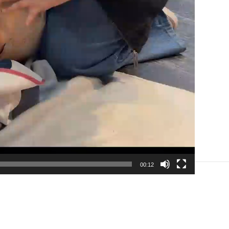
00:12