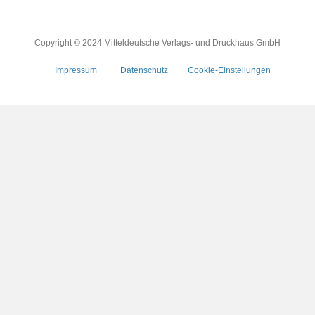
Copyright © 2024 Mitteldeutsche Verlags- und Druckhaus GmbH
Impressum
Datenschutz
Cookie-Einstellungen