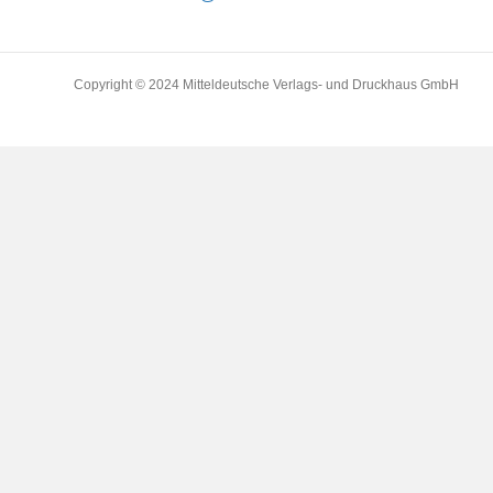
Copyright © 2024 Mitteldeutsche Verlags- und Druckhaus GmbH