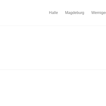
Halle
Magdeburg
Wernige