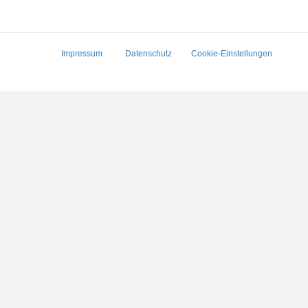
Impressum
Datenschutz
Cookie-Einstellungen