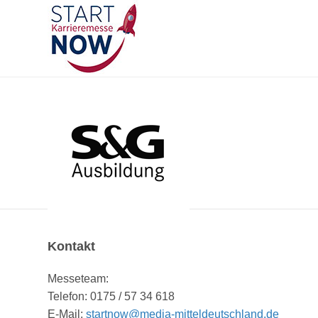
Kontakt
Messeteam:
Telefon: 0175 / 57 34 618
E-Mail:
startnow@media-mitteldeutschland.de