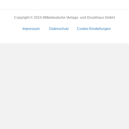
Copyright © 2024 Mitteldeutsche Verlags- und Druckhaus GmbH
Impressum
Datenschutz
Cookie-Einstellungen