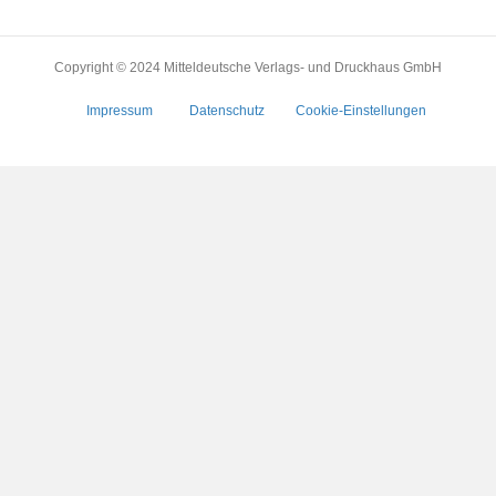
Copyright © 2024 Mitteldeutsche Verlags- und Druckhaus GmbH
Impressum
Datenschutz
Cookie-Einstellungen