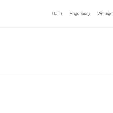
Halle
Magdeburg
Wernige