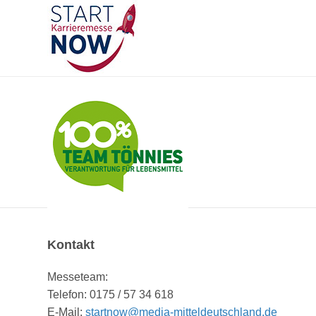
Kontakt
Messeteam:
Telefon: 0175 / 57 34 618
E-Mail:
startnow@media-mitteldeutschland.de