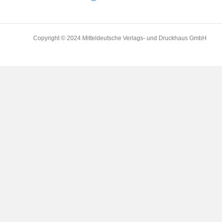
Copyright © 2024 Mitteldeutsche Verlags- und Druckhaus GmbH