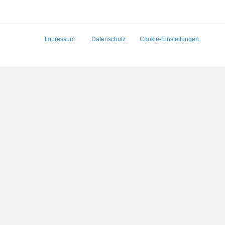
Impressum
Datenschutz
Cookie-Einstellungen