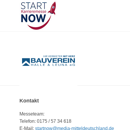
Kontakt
Messeteam:
Telefon: 0175 / 57 34 618
E-Mail:
startnow@media-mitteldeutschland.de