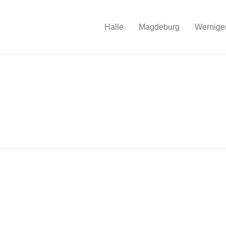
Halle
Magdeburg
Wernige