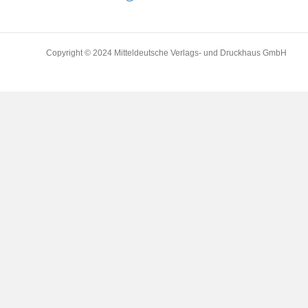
Copyright © 2024 Mitteldeutsche Verlags- und Druckhaus GmbH