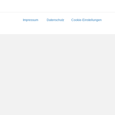
Impressum
Datenschutz
Cookie-Einstellungen