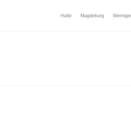
Halle
Magdeburg
Wernige