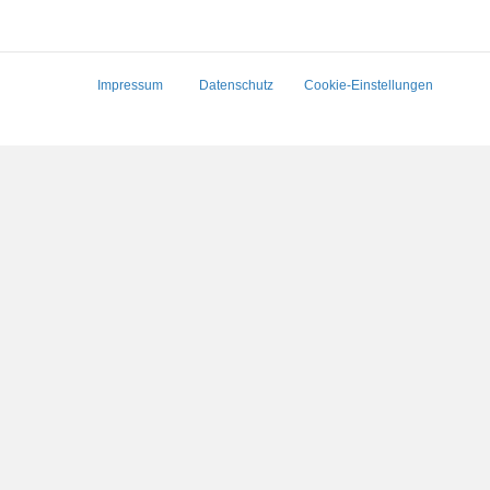
Impressum
Datenschutz
Cookie-Einstellungen