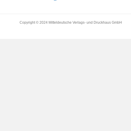
Copyright © 2024 Mitteldeutsche Verlags- und Druckhaus GmbH