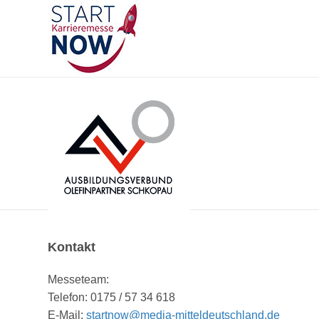
Kontakt
Messeteam:
Telefon: 0175 / 57 34 618
E-Mail:
startnow@media-mitteldeutschland.de