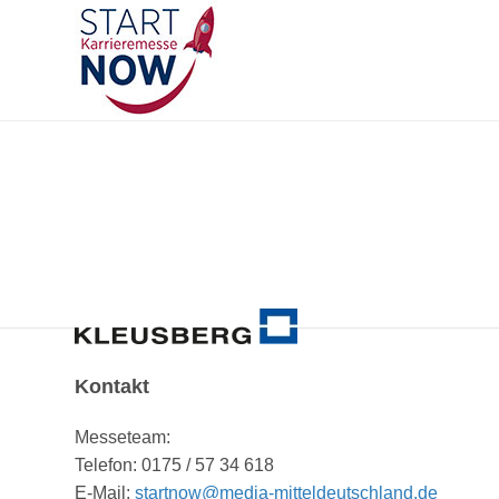
Kontakt
Messeteam:
Telefon: 0175 / 57 34 618
E-Mail:
startnow@media-mitteldeutschland.de