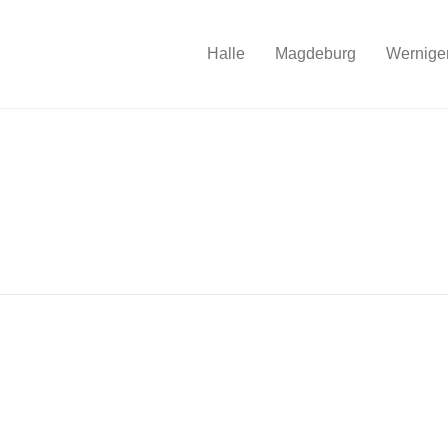
Halle
Magdeburg
Wernige