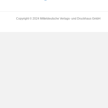
Copyright © 2024 Mitteldeutsche Verlags- und Druckhaus GmbH