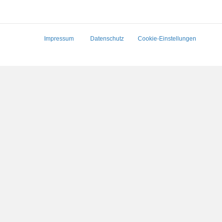
Impressum
Datenschutz
Cookie-Einstellungen