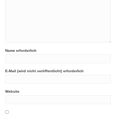
Name erforderlich
E-Mail (wird nicht veröffentlicht) erforderlich
Website