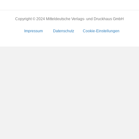
Copyright © 2024 Mitteldeutsche Verlags- und Druckhaus GmbH
Impressum
Datenschutz
Cookie-Einstellungen