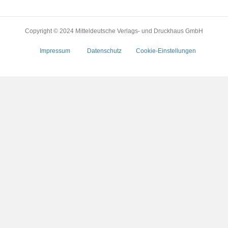
Copyright © 2024 Mitteldeutsche Verlags- und Druckhaus GmbH
Impressum
Datenschutz
Cookie-Einstellungen