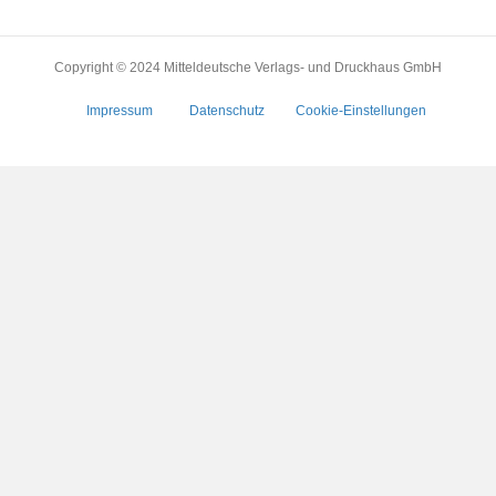
Copyright © 2024 Mitteldeutsche Verlags- und Druckhaus GmbH
Impressum
Datenschutz
Cookie-Einstellungen