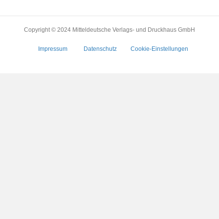
Copyright © 2024 Mitteldeutsche Verlags- und Druckhaus GmbH
Impressum
Datenschutz
Cookie-Einstellungen