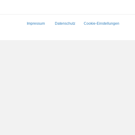
Impressum
Datenschutz
Cookie-Einstellungen