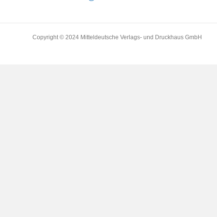
Copyright © 2024 Mitteldeutsche Verlags- und Druckhaus GmbH