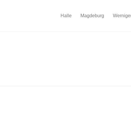
Halle
Magdeburg
Wernige