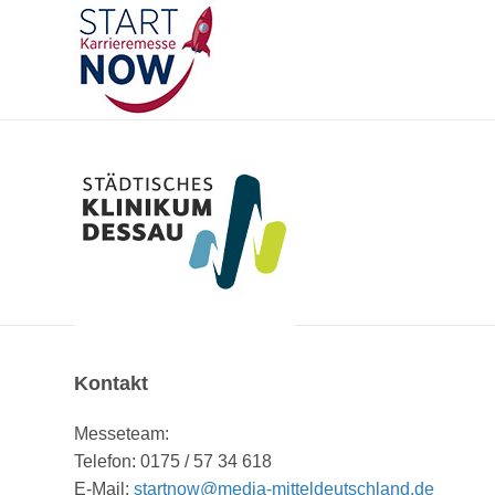
Kontakt
Messeteam:
Telefon: 0175 / 57 34 618
E-Mail:
startnow@media-mitteldeutschland.de