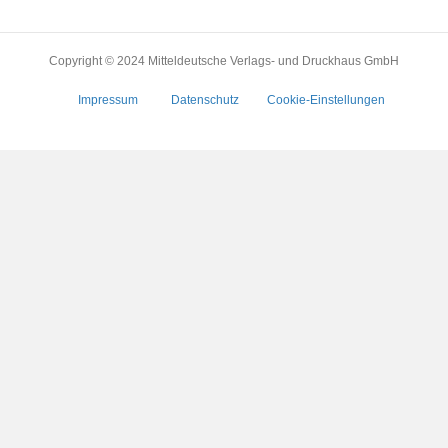
Copyright © 2024 Mitteldeutsche Verlags- und Druckhaus GmbH
Impressum
Datenschutz
Cookie-Einstellungen