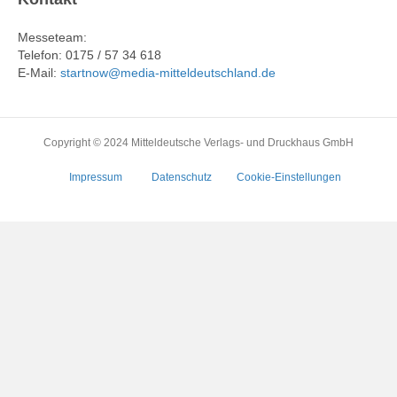
Messeteam:
Telefon: 0175 / 57 34 618
E-Mail:
startnow@media-mitteldeutschland.de
Copyright © 2024 Mitteldeutsche Verlags- und Druckhaus GmbH
Impressum
Datenschutz
Cookie-Einstellungen