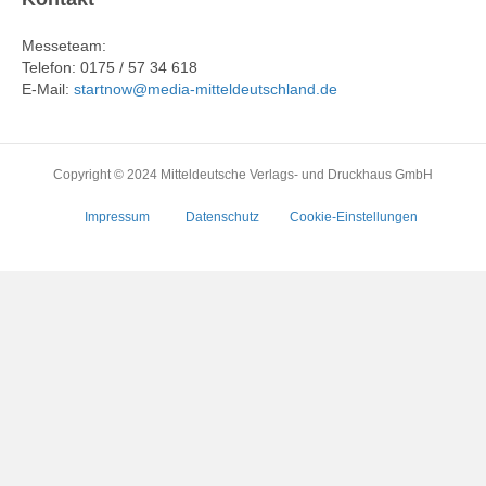
Messeteam:
Telefon: 0175 / 57 34 618
E-Mail:
startnow@media-mitteldeutschland.de
Copyright © 2024 Mitteldeutsche Verlags- und Druckhaus GmbH
Impressum
Datenschutz
Cookie-Einstellungen