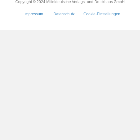
Copyright © 2024 Mitteldeutsche Verlags- und Druckhaus GmbH
Impressum
Datenschutz
Cookie-Einstellungen