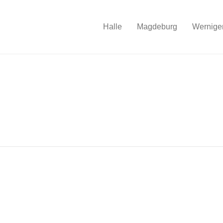
Halle
Magdeburg
Wernige