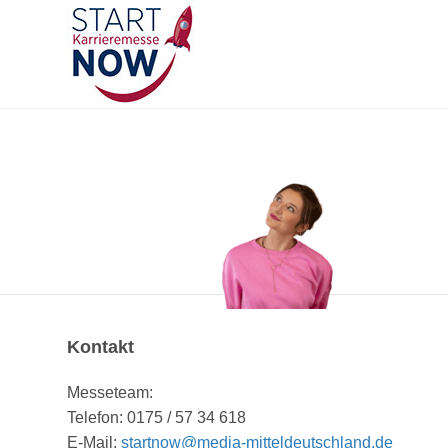
Kontakt
Messeteam:
Telefon: 0175 / 57 34 618
E-Mail:
startnow@media-mitteldeutschland.de