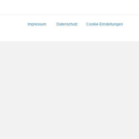
Impressum
Datenschutz
Cookie-Einstellungen