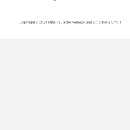
Copyright © 2024 Mitteldeutsche Verlags- und Druckhaus GmbH