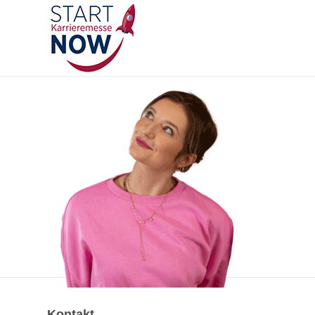
Kontakt