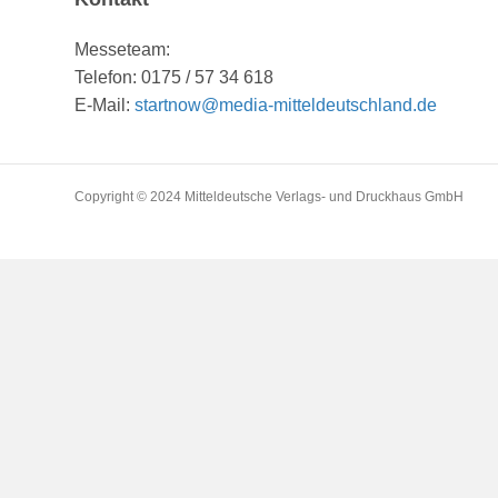
Messeteam:
Telefon: 0175 / 57 34 618
E-Mail:
startnow@media-mitteldeutschland.de
Copyright © 2024 Mitteldeutsche Verlags- und Druckhaus GmbH