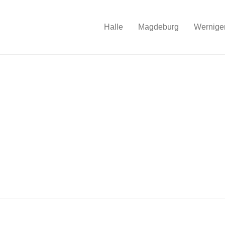
Halle
Magdeburg
Wernige