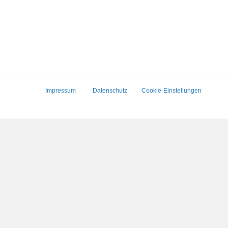
Impressum
Datenschutz
Cookie-Einstellungen