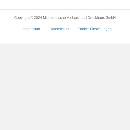
Copyright © 2024 Mitteldeutsche Verlags- und Druckhaus GmbH
Impressum
Datenschutz
Cookie-Einstellungen