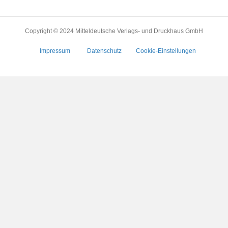
Copyright © 2024 Mitteldeutsche Verlags- und Druckhaus GmbH
Impressum
Datenschutz
Cookie-Einstellungen