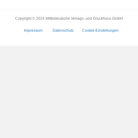
Copyright © 2024 Mitteldeutsche Verlags- und Druckhaus GmbH
Impressum
Datenschutz
Cookie-Einstellungen