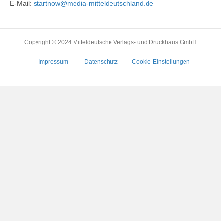
E-Mail:
startnow@media-mitteldeutschland.de
Copyright © 2024 Mitteldeutsche Verlags- und Druckhaus GmbH
Impressum
Datenschutz
Cookie-Einstellungen