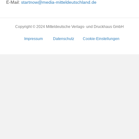
E-Mail:
startnow@media-mitteldeutschland.de
Copyright © 2024 Mitteldeutsche Verlags- und Druckhaus GmbH
Impressum
Datenschutz
Cookie-Einstellungen