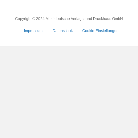
Copyright © 2024 Mitteldeutsche Verlags- und Druckhaus GmbH
Impressum
Datenschutz
Cookie-Einstellungen