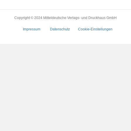
Copyright © 2024 Mitteldeutsche Verlags- und Druckhaus GmbH
Impressum
Datenschutz
Cookie-Einstellungen